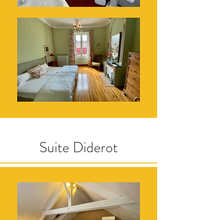
Suite Diderot