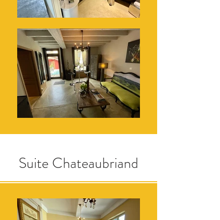
Suite Chateaubriand