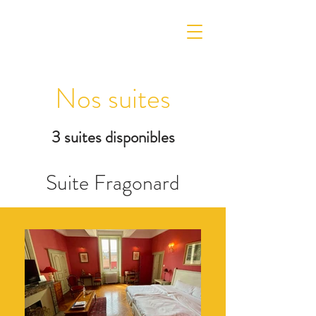
Nos suites
3 suites disponibles
Suite Fragonard